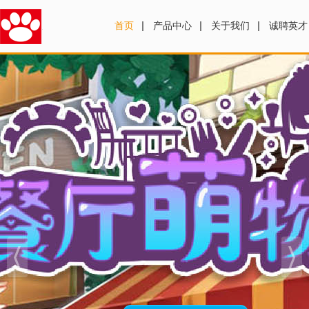
首页
产品中心
关于我们
诚聘英才